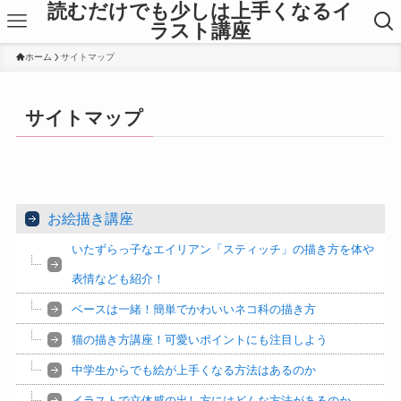
読むだけでも少しは上手くなるイ
ラスト講座
ホーム
サイトマップ
サイトマップ
お絵描き講座
いたずらっ子なエイリアン「スティッチ」の描き方を体や
表情なども紹介！
ベースは一緒！簡単でかわいいネコ科の描き方
猫の描き方講座！可愛いポイントにも注目しよう
中学生からでも絵が上手くなる方法はあるのか
イラストで立体感の出し方にはどんな方法があるのか