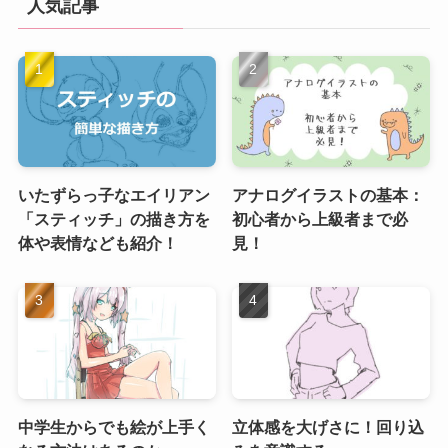
人気記事
いたずらっ子なエイリアン
アナログイラストの基本：
「スティッチ」の描き方を
初心者から上級者まで必
体や表情なども紹介！
見！
中学生からでも絵が上手く
立体感を大げさに！回り込