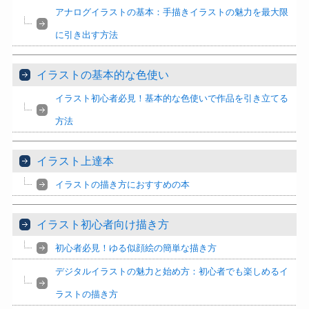
アナログイラストの基本：手描きイラストの魅力を最大限
に引き出す方法
イラストの基本的な色使い
イラスト初心者必見！基本的な色使いで作品を引き立てる
方法
イラスト上達本
イラストの描き方におすすめの本
イラスト初心者向け描き方
初心者必見！ゆる似顔絵の簡単な描き方
デジタルイラストの魅力と始め方：初心者でも楽しめるイ
ラストの描き方