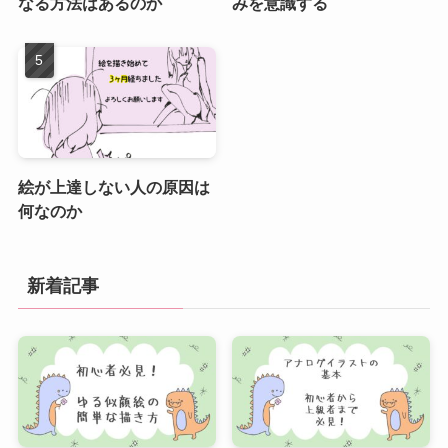
なる方法はあるのか
みを意識する
絵が上達しない人の原因は
何なのか
新着記事