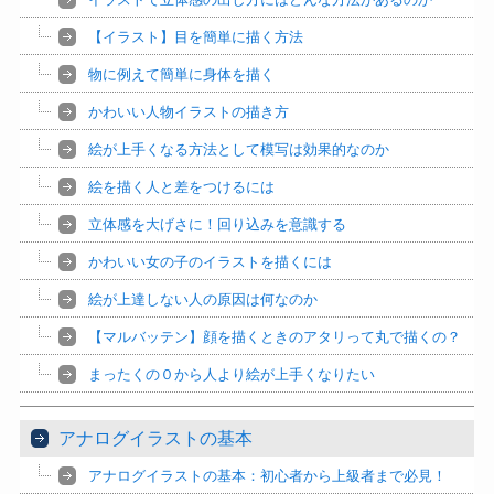
【イラスト】目を簡単に描く方法
物に例えて簡単に身体を描く
かわいい人物イラストの描き方
絵が上手くなる方法として模写は効果的なのか
絵を描く人と差をつけるには
立体感を大げさに！回り込みを意識する
かわいい女の子のイラストを描くには
絵が上達しない人の原因は何なのか
【マルバッテン】顔を描くときのアタリって丸で描くの？
まったくの０から人より絵が上手くなりたい
アナログイラストの基本
アナログイラストの基本：初心者から上級者まで必見！