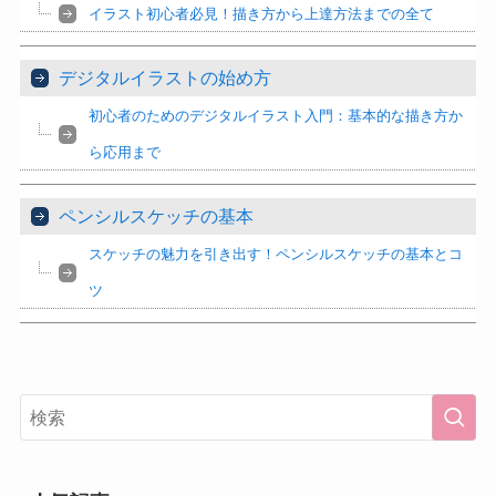
イラスト初心者必見！描き方から上達方法までの全て
デジタルイラストの始め方
初心者のためのデジタルイラスト入門：基本的な描き方か
ら応用まで
ペンシルスケッチの基本
スケッチの魅力を引き出す！ペンシルスケッチの基本とコ
ツ