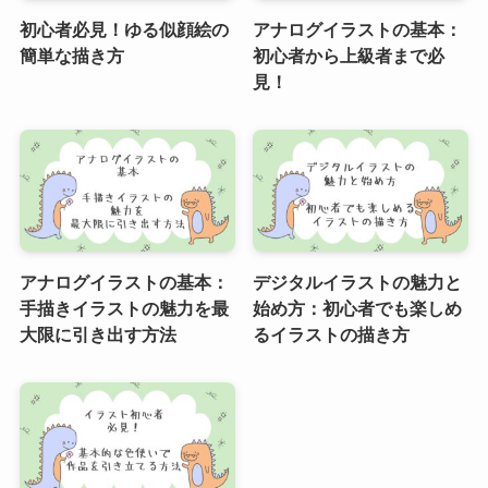
初心者必見！ゆる似顔絵の
アナログイラストの基本：
簡単な描き方
初心者から上級者まで必
見！
アナログイラストの基本：
デジタルイラストの魅力と
手描きイラストの魅力を最
始め方：初心者でも楽しめ
大限に引き出す方法
るイラストの描き方