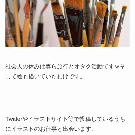
社会人の休みは専ら旅行とオタク活動ですｗそ
して絵も描いていたわけです。
Twitterやイラストサイト等で投稿しているうち
に
イラストのお仕事と出会います。