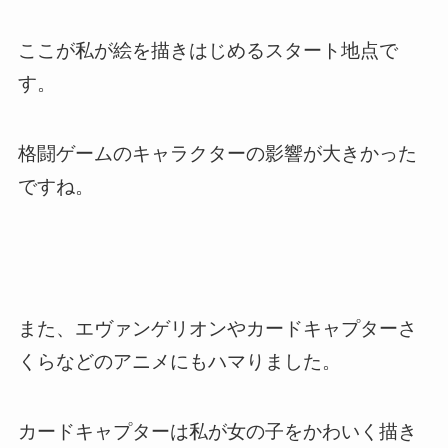
ここが私が絵を描きはじめるスタート地点で
す。
格闘ゲームのキャラクターの影響が大きかった
ですね。
また、エヴァンゲリオンやカードキャプターさ
くらなどの
アニメにもハマりました。
カードキャプターは私が女の子をかわいく描き