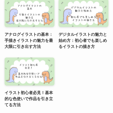
アナログイラストの基本：
デジタルイラストの魅力と
手描きイラストの魅力を最
始め方：初心者でも楽しめ
大限に引き出す方法
るイラストの描き方
イラスト初心者必見！基本
的な色使いで作品を引き立
てる方法