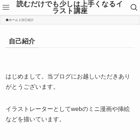
読むだけでも少しは上手くなるイ
ラスト講座
ホーム
自己紹介
自己紹介
はじめまして。当ブログにお越しいただきあり
がとうございます。
イラストレーターとしてwebのミニ漫画や挿絵
などを描いています。