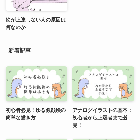
絵が上達しない人の原因は
何なのか
新着記事
初心者必見！ゆる似顔絵の
アナログイラストの基本：
簡単な描き方
初心者から上級者まで必
見！