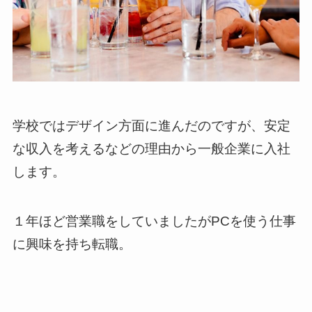
学校ではデザイン方面に進んだのですが、安定
な収入を考えるなどの理由から一般企業に入社
します。
１年ほど営業職をしていましたがPCを使う仕事
に興味を持ち転職。