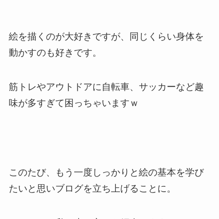
絵を描くのが大好きですが、同じくらい身体を
動かすのも好きです。
筋トレやアウトドアに自転車、サッカーなど趣
味が多すぎて困っちゃいますｗ
このたび、もう一度しっかりと絵の基本を学び
たいと思いブログを立ち上げることに。