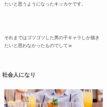
たいと思うようになったキッカケです。
それまではゴツゴツした男の子キャラしか描き
たいと思わなかったものでしてｗ
社会人になり