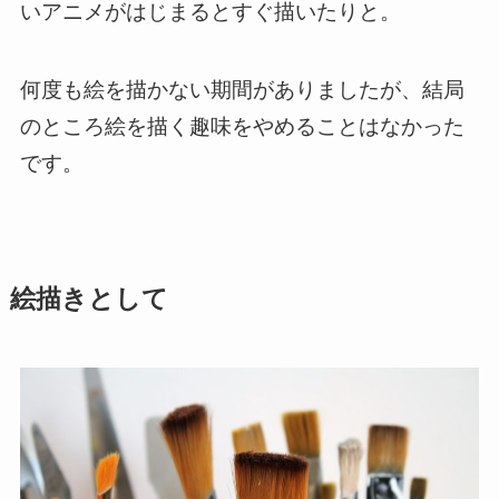
いアニメがはじまるとすぐ描いたりと。
何度も絵を描かない期間がありましたが、結局
のところ絵を描く趣味をやめることはなかった
です。
絵描きとして