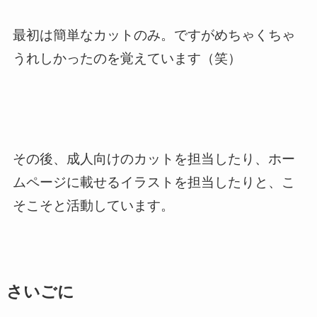
最初は簡単なカットのみ。ですがめちゃくちゃ
うれしかったのを覚えています（笑）
その後、成人向けのカットを担当したり、ホー
ムページに載せるイラストを担当したりと、こ
そこそと活動しています。
さいごに