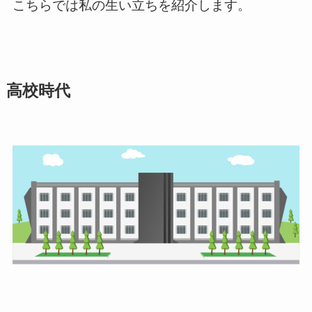
こちらでは私の生い立ちを紹介します。
高校時代