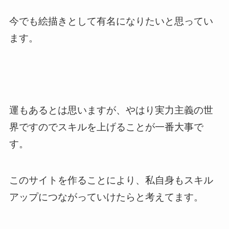
今でも絵描きとして有名になりたいと思ってい
ます。
運もあるとは思いますが、
やはり実力主義の世
界ですのでスキルを上げることが一番大事で
す。
このサイトを作ることにより、私自身もスキル
アップにつながっていけたらと考えてます。