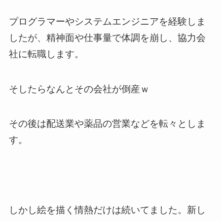
プログラマーやシステムエンジニアを経験しま
したが、精神面や仕事量で体調を崩し、協力会
社に転職します。
そしたらなんとその
会社が倒産ｗ
その後は配送業や薬品の営業などを転々としま
す。
しかし
絵を描く情熱だけは続いてました
。新し