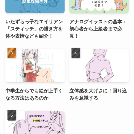
いたずらっ子なエイリアン
アナログイラストの基本：
「スティッチ」の描き方を
初心者から上級者まで必
体や表情なども紹介！
見！
中学生からでも絵が上手く
立体感を大げさに！回り込
なる方法はあるのか
みを意識する