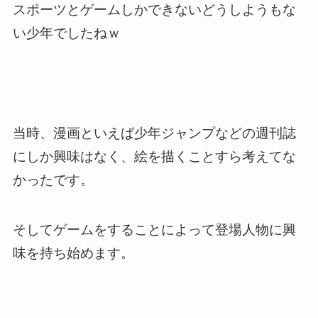
スポーツとゲームしかできない
どうしようもな
い少年
でしたねｗ
当時、漫画といえば少年ジャンプなどの週刊誌
にしか興味はなく、絵を描くことすら考えてな
かったです。
そしてゲームをすることによって登場人物に興
味を持ち始めます。