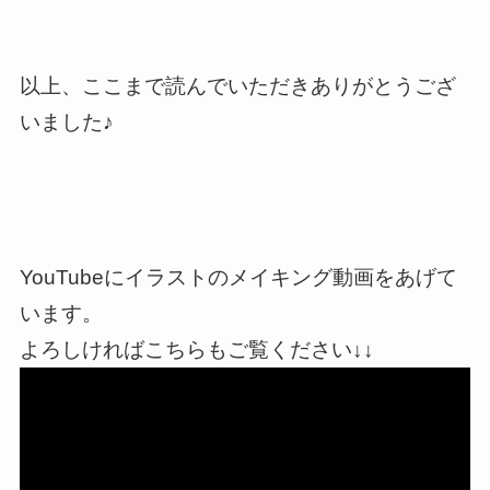
以上、ここまで読んでいただきありがとうござ
いました♪
YouTubeにイラストのメイキング動画をあげて
います。
よろしければこちらもご覧ください↓↓