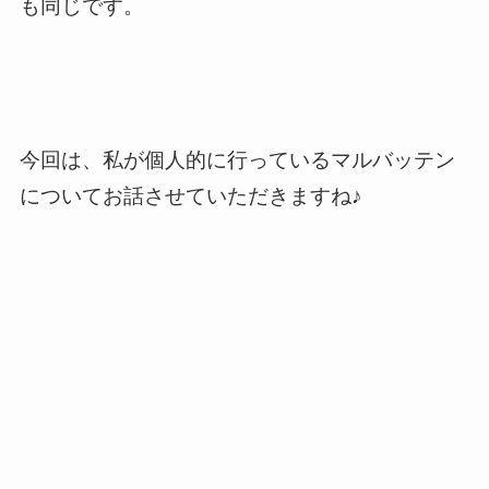
も同じです。
今回は、私が個人的に行っているマルバッテン
についてお話させていただきますね♪