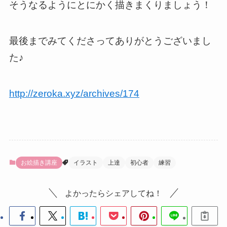
そうなるようにとにかく描きまくりましょう！
最後までみてくださってありがとうございまし
た♪
http://zeroka.xyz/archives/174
お絵描き講座
イラスト
上達
初心者
練習
よかったらシェアしてね！