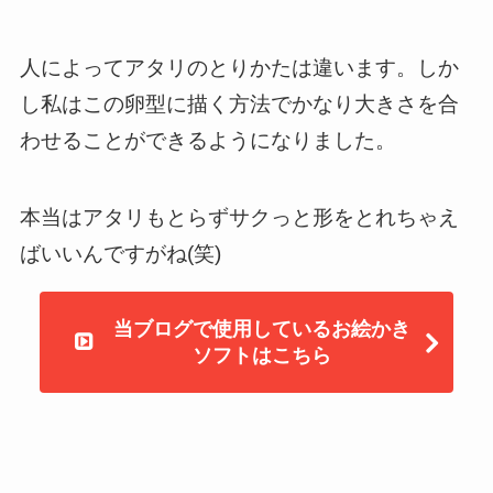
人によってアタリのとりかたは違います。しか
し私はこの卵型に描く方法でかなり大きさを合
わせることができるようになりました。
本当はアタリもとらずサクっと形をとれちゃえ
ばいいんですがね(笑)
当ブログで使用しているお絵かき
ソフトはこちら