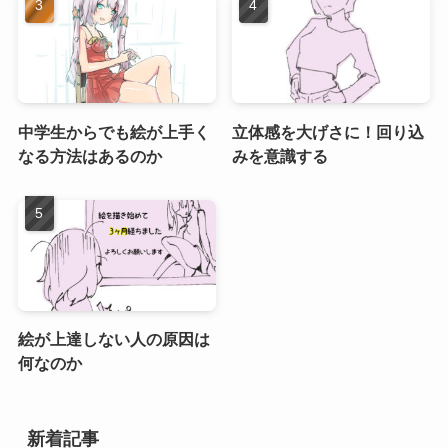
中学生からでも絵が上手く
立体感を大げさに！回り込
なる方法はあるのか
みを意識する
絵が上達しない人の原因は
何なのか
新着記事