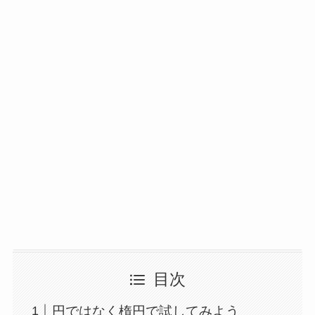
目次
円ではなく楕円で試してみよう