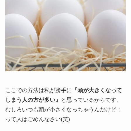
ここでの方法は私が勝手に
『頭が大きくなって
しまう人の方が多い』
と思っているからです。
むしろいつも頭が小さくなっちゃうんだけど！
って人はごめんなさい(笑)