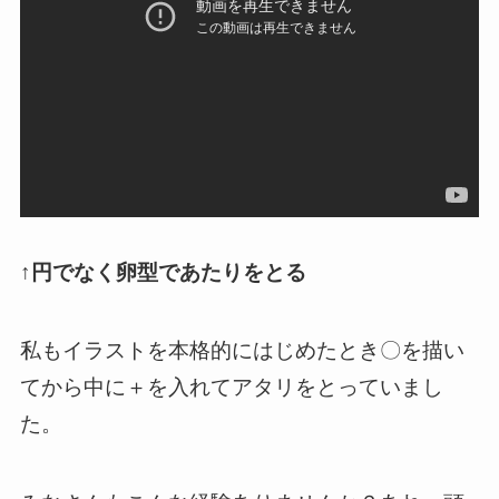
↑円でなく卵型であたりをとる
私もイラストを本格的にはじめたとき〇を描い
てから中に＋を入れてアタリをとっていまし
た。