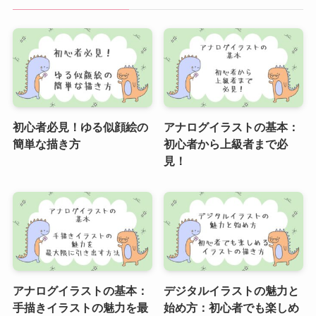
初心者必見！ゆる似顔絵の
アナログイラストの基本：
簡単な描き方
初心者から上級者まで必
見！
アナログイラストの基本：
デジタルイラストの魅力と
手描きイラストの魅力を最
始め方：初心者でも楽しめ