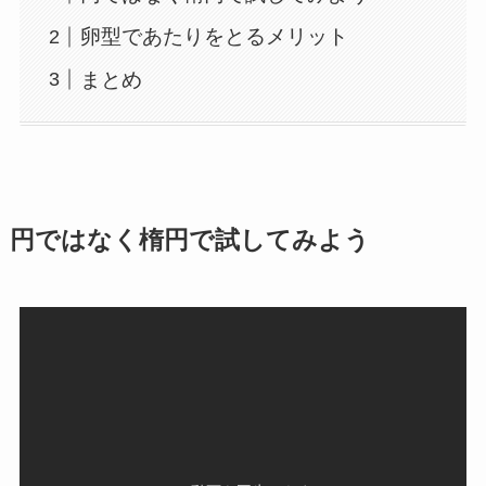
卵型であたりをとるメリット
まとめ
円ではなく楕円で試してみよう