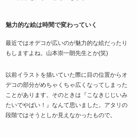
魅力的な絵は時間で変わっていく
最近ではオデコが広いのが魅力的な絵だったり
もしますよね。山本崇一朗先生とか(笑)
以前イラストを描いていた際に目の位置からオ
デコの部分がめちゃくちゃ広くなってしまった
ことがあります。そのときは『
こなきじじいみ
たいでやばい！
』なんて思いました。アタリの
段階ではそうとしか見えなかったもので。