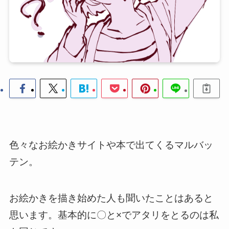
色々なお絵かきサイトや本で出てくるマルバッ
テン。
お絵かきを描き始めた人も聞いたことはあると
思います。基本的に〇と×でアタリをとるのは私