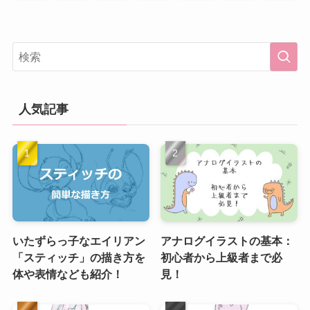
人気記事
いたずらっ子なエイリアン
アナログイラストの基本：
「スティッチ」の描き方を
初心者から上級者まで必
体や表情なども紹介！
見！