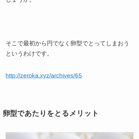
そこで最初から円でなく
卵型でとってしまおう
というわけです。
http://zeroka.xyz/archives/65
卵型であたりをとるメリット