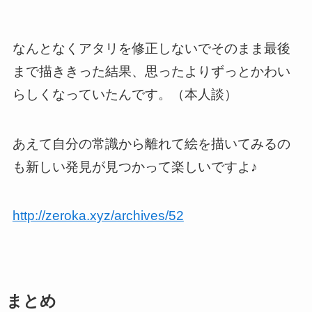
なんとなくアタリを修正しないでそのまま最後
まで描ききった結果、
思ったよりずっとかわい
らしくなっていた
んです。（本人談）
あえて自分の常識から離れて絵を描いてみるの
も新しい発見が見つかって楽しいですよ♪
http://zeroka.xyz/archives/52
まとめ