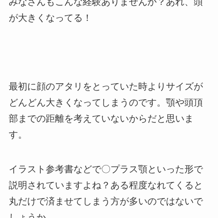
みなさんもこんな経験ありませんか？
あれ、頭
が大きくなってる！
最初に顔のアタリをとっていた時よりサイズが
どんどん大きくなってしまうのです。
顎や頭頂
部までの距離を考えていない
からだと思いま
す。
イラスト参考書などで〇プラス顎といった形で
説明されていますよね？ある程度なれてくると
丸だけで済ませてしまう
方が多いのではないで
しょうか。