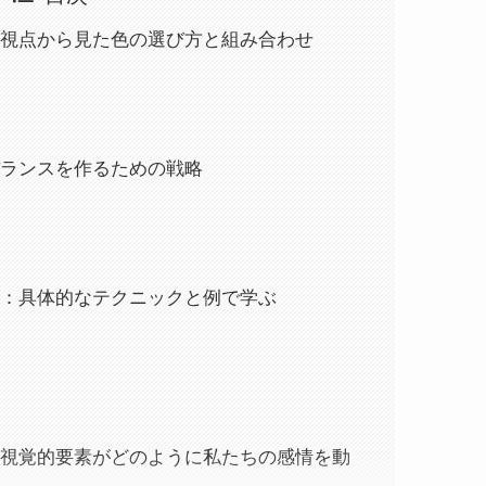
視点から見た色の選び方と組み合わせ
ランスを作るための戦略
：具体的なテクニックと例で学ぶ
視覚的要素がどのように私たちの感情を動