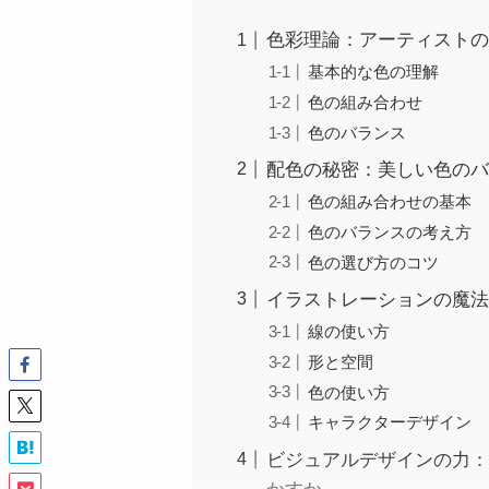
色彩理論：アーティストの
基本的な色の理解
色の組み合わせ
色のバランス
配色の秘密：美しい色のバ
色の組み合わせの基本
色のバランスの考え方
色の選び方のコツ
イラストレーションの魔法
線の使い方
形と空間
色の使い方
キャラクターデザイン
ビジュアルデザインの力：