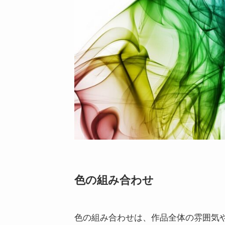
色の組み合わせ
色の組み合わせは、作品全体の雰囲気