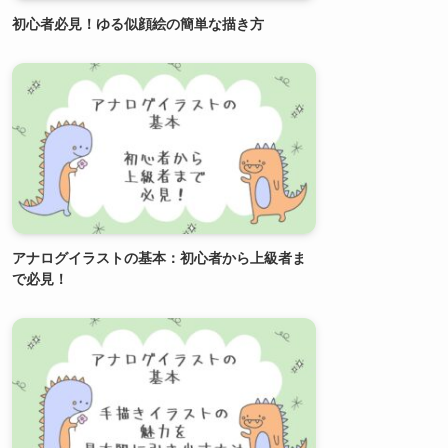
初心者必見！ゆる似顔絵の簡単な描き方
アナログイラストの基本：初心者から上級者ま
で必見！