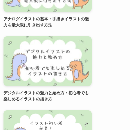
アナログイラストの基本：手描きイラストの魅
力を最大限に引き出す方法
デジタルイラストの魅力と始め方：初心者でも
楽しめるイラストの描き方