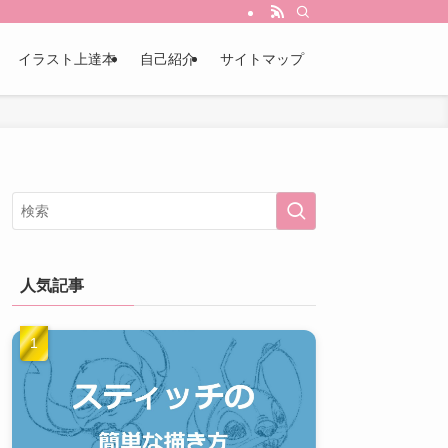
イラスト上達本
自己紹介
サイトマップ
人気記事