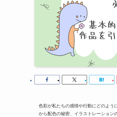
色彩が私たちの感情や行動にどのよう
から配色の秘密、イラストレーション