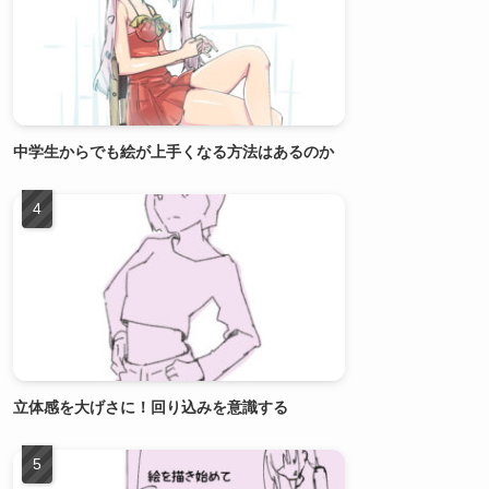
中学生からでも絵が上手くなる方法はあるのか
立体感を大げさに！回り込みを意識する