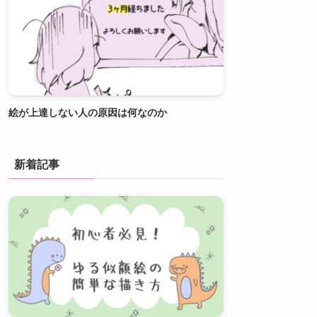
絵が上達しない人の原因は何なのか
新着記事