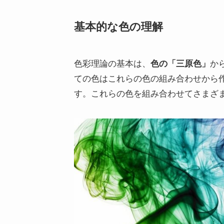
基本的な色の理解
色彩理論の基本は、
色の「三原色」
か
ての色はこれらの色の組み合わせから
す。これらの色を組み合わせてさまざ