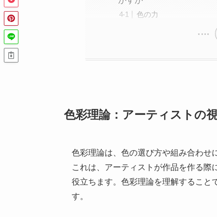
かすか
色の力
色彩理論：アーティストの
色彩理論は、色の選び方や組み合わせ
これは、アーティストが作品を作る際
役立ちます。色彩理論を理解すること
す。