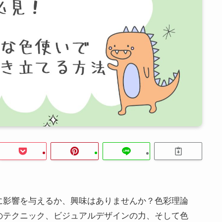
に影響を与えるか、興味はありませんか？色彩理論
のテクニック、ビジュアルデザインの力、そして色