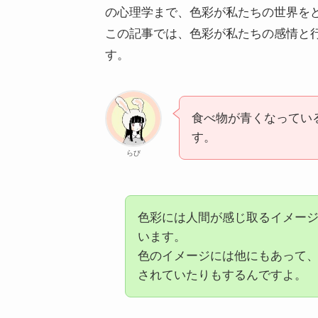
の心理学まで、色彩が私たちの世界を
この記事では、色彩が私たちの感情と
す。
食べ物が青くなってい
す。
らび
色彩には人間が感じ取るイメー
います。
色のイメージには他にもあって
されていたりもするんですよ。