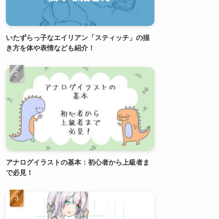
いたずらっ子なエイリアン「スティッチ」の描
き方を体や表情なども紹介！
アナログイラストの基本：初心者から上級者ま
で必見！