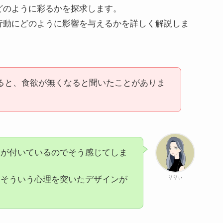
どのように彩るかを探求します。
行動にどのように影響を与えるかを詳しく解説しま
ると、食欲が無くなると聞いたことがありま
ジが付いているのでそう感じてしま
りりぃ
、そういう心理を突いたデザインが