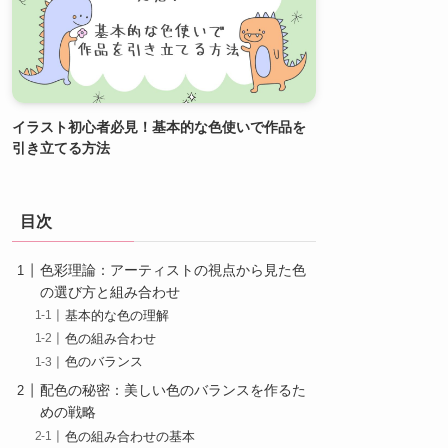
イラスト初心者必見！基本的な色使いで作品を
引き立てる方法
目次
色彩理論：アーティストの視点から見た色
の選び方と組み合わせ
基本的な色の理解
色の組み合わせ
色のバランス
配色の秘密：美しい色のバランスを作るた
めの戦略
色の組み合わせの基本