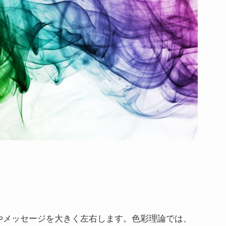
やメッセージを大きく左右します。色彩理論では、