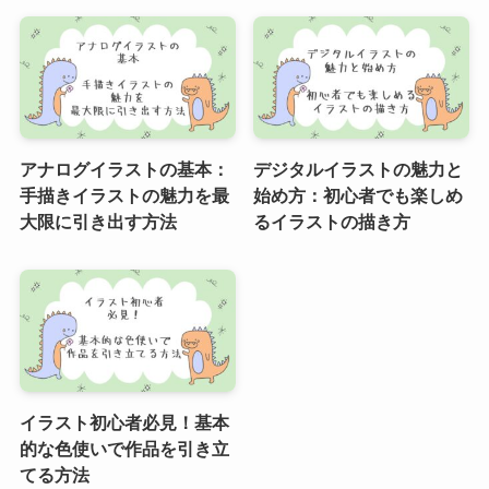
アナログイラストの基本：
デジタルイラストの魅力と
手描きイラストの魅力を最
始め方：初心者でも楽しめ
大限に引き出す方法
るイラストの描き方
イラスト初心者必見！基本
的な色使いで作品を引き立
てる方法