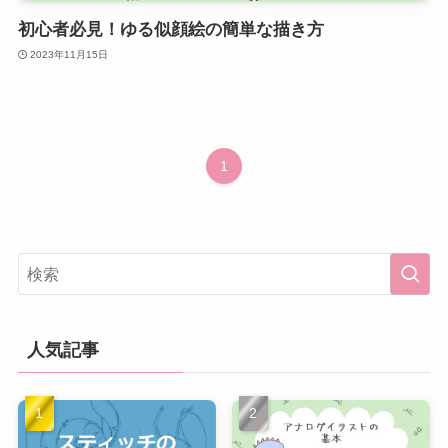
初心者必見！ゆる似顔絵の簡単な描き方
2023年11月15日
1
人気記事