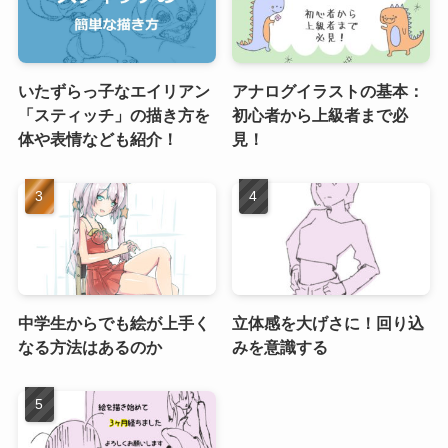
いたずらっ子なエイリアン
アナログイラストの基本：
「スティッチ」の描き方を
初心者から上級者まで必
体や表情なども紹介！
見！
中学生からでも絵が上手く
立体感を大げさに！回り込
なる方法はあるのか
みを意識する